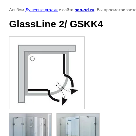
Альбом
Душевые уголки
с сайта
san-sd.ru
. Вы просматриваете
GlassLine 2/ GSKK4