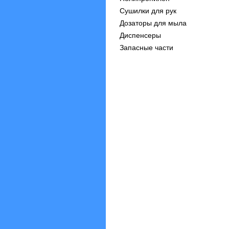
Сушилки для рук
Дозаторы для мыла
Диспенсеры
Запасные части