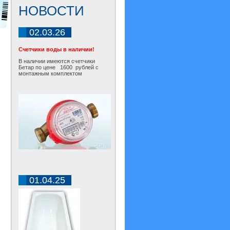
НОВОСТИ
02.03.26
Счетчики воды в наличии!
В наличии имеются счетчики
Бетар по цене 1600 рублей с
монтажным комплектом
01.04.25