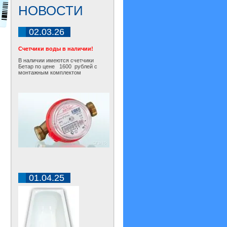
НОВОСТИ
02.03.26
Счетчики воды в наличии!
В наличии имеются счетчики
Бетар по цене 1600 рублей с
монтажным комплектом
01.04.25