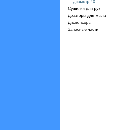
диаметр 40
Сушилки для рук
Дозаторы для мыла
Диспенсеры
Запасные части