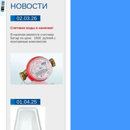
НОВОСТИ
02.03.26
Счетчики воды в наличии!
В наличии имеются счетчики
Бетар по цене 1600 рублей с
монтажным комплектом
01.04.25