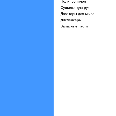
Полипропилен
Сушилки для рук
Дозаторы для мыла
Диспенсеры
Запасные части