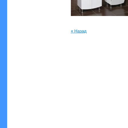
« Назад