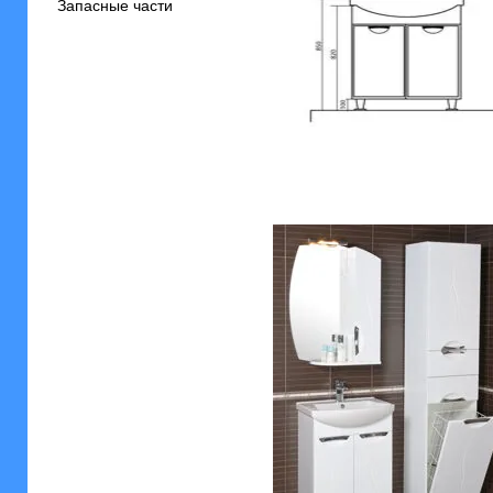
Запасные части