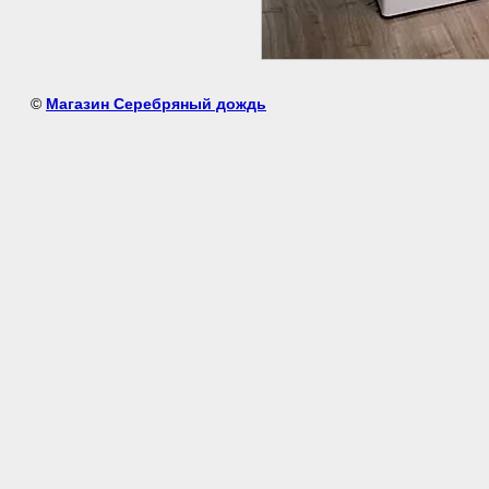
©
Магазин Серебряный дождь