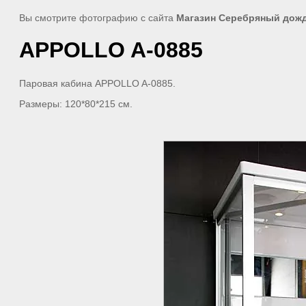
Вы смотрите фотографию с сайта
Магазин Серебряный дож
APPOLLO A-0885
Паровая кабина APPOLLO A-0885.
Размеры: 120*80*215 см.