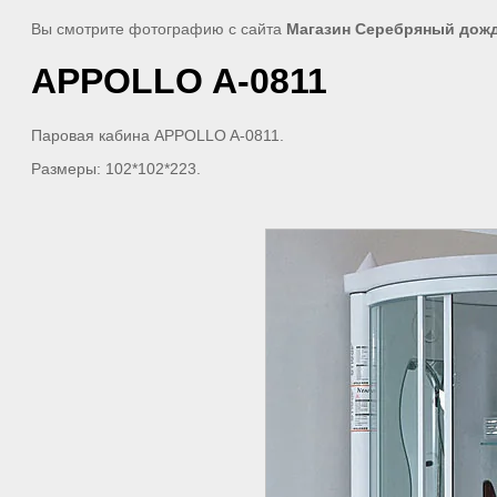
Вы смотрите фотографию с сайта
Магазин Серебряный дож
APPOLLO A-0811
Паровая кабина APPOLLO A-0811.
Размеры: 102*102*223.